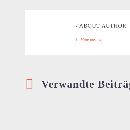
/ ABOUT AUTHOR
More posts by
Verwandte Beiträ