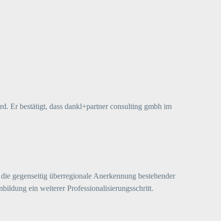
. Er bestätigt, dass dankl+partner consulting gmbh im
 die gegenseitig überregionale Anerkennung bestehender
ildung ein weiterer Professionalisierungsschritt.