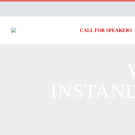
CALL FOR SPEAKERS
INSTAN