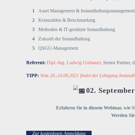
Asset Management & Instandhaltungsmanagement
Kennzahlen & Benchmarking
Methoden & IT-gestützte Instandhaltung
Zukunft der Instandhaltung
QSGU-Management
Referent:
Dipl.-Ing. Ludwig Grubauer
, Senior Partner
TIPP:
Vom 20.-24.09.2021 findet der Lehrgang Instand
02. September
Erfahren Sie in diesem Webinar, wie 
Werden Sie 
Zur kostenlosen Anmeldung