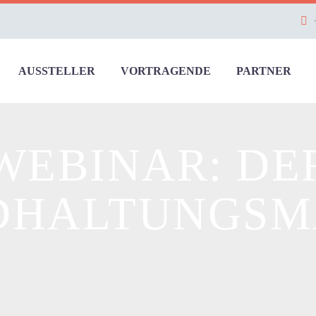
AUSSTELLER
VORTRAGENDE
PARTNER
WEBINAR: DE
DHALTUNGS