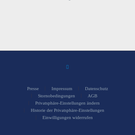
Presse
Impressum
Datenschutz
Stornobedingungen
AGB
Privatsphäre-Einstellungen ändern
Historie der Privatsphäre-Einstellungen
Einwilligungen widerrufen