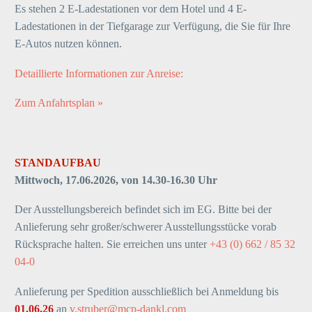
Es stehen 2 E-Ladestationen vor dem Hotel und 4 E-
Ladestationen in der Tiefgarage zur Verfügung, die Sie für Ihre
E-Autos nutzen können.
Detaillierte Informationen zur Anreise:
Zum Anfahrtsplan »
STANDAUFBAU
Mittwoch, 17.06.2026, von 14.30-16.30 Uhr
Der Ausstellungsbereich befindet sich im EG. Bitte bei der
Anlieferung sehr großer/schwerer Ausstellungsstücke vorab
Rücksprache halten. Sie erreichen uns unter
+43 (0) 662 / 85 32
04-0
Anlieferung per Spedition ausschließlich bei Anmeldung bis
01.06.26
an
v.struber@mcp-dankl.com