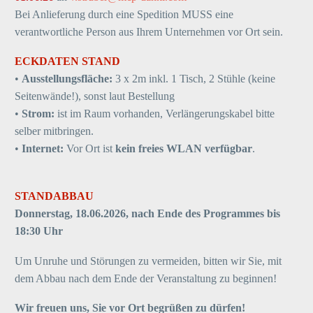
Bei Anlieferung durch eine Spedition MUSS eine
verantwortliche Person aus Ihrem Unternehmen vor Ort sein.
ECKDATEN STAND
•
Ausstellungsfläche:
3 x 2m inkl. 1 Tisch, 2 Stühle (keine
Seitenwände!), sonst laut Bestellung
•
Strom:
ist im Raum vorhanden, Verlängerungskabel bitte
selber mitbringen.
•
Internet:
Vor Ort ist
kein freies WLAN verfügbar
.
STANDABBAU
Donnerstag, 18.06.2026, nach Ende des Programmes bis
18:30 Uhr
Um Unruhe und Störungen zu vermeiden, bitten wir Sie, mit
dem Abbau nach dem Ende der Veranstaltung zu beginnen!
Wir freuen uns, Sie vor Ort begrüßen zu dürfen!