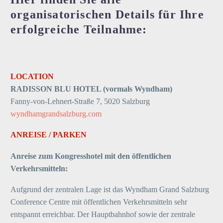
organisatorischen Details für Ihre
erfolgreiche Teilnahme:
LOCATION
RADISSON BLU HOTEL (vormals Wyndham)
Fanny-von-Lehnert-Straße 7, 5020 Salzburg
wyndhamgrandsalzburg.com
ANREISE / PARKEN
Anreise zum Kongresshotel mit den öffentlichen
Verkehrsmitteln:
Aufgrund der zentralen Lage ist das Wyndham Grand Salzburg
Conference Centre mit öffentlichen Verkehrsmitteln sehr
entspannt erreichbar. Der Hauptbahnhof sowie der zentrale