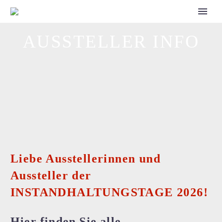
CALL FOR SPEAKERS
AUSSTELLER INFO
Liebe Ausstellerinnen und
Aussteller der
INSTANDHALTUNGSTAGE 2026!
Hier finden Sie alle