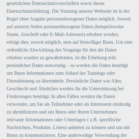
gesetzlichen Datenschutzvorschriften sowie dieser
Datenschutzerklärung. Die Nutzung unserer Webseite ist in der
Regel ohne Angabe personenbezogener Daten möglich. Soweit
auf unseren Seiten personenbezogene Daten (beispielsweise
Name, Anschrift oder E-Mail-Adressen) erhoben werden,
erfolgt dies, soweit möglich, stets auf freiwilliger Basis. Um eine
ordentliche Abwicklung des Vorgangs für den die Daten
erhoben wurden zu gewährleisten, ist die Erhebung teils
persönlicher Daten notwendig – so werden die Daten benötigt
um Ihnen Informationen zum Ablauf der Trainings oder
Dienstleistung zu übermitteln. Persönliche Daten wie Alter,
Geschlecht und Ähnliches werden für die Unterstützung bei
Förderungen benötigt. In allen Fällen werden die Daten
verwendet, um Sie als Teilnehmer oder als Interessent eindeutig
zu identifizieren und um Ihnen oder Ihrem Unternehmen
relevante Informationen oder Unterlagen ( z.B. spezifische
Nachrichten, Produkte, Listen) anbieten zu können und um mit
Ihnen zu kommunizieren. Eine anderweitige Verwendung der