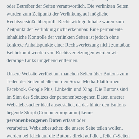
oder Betreiber der Seiten verantwortlich. Die verlinkten Seiten
wurden zum Zeitpunkt der Verlinkung auf mögliche
Rechtsverstöße überprüft. Rechtswidrige Inhalte waren zum
Zeitpunkt der Verlinkung nicht erkennbar. Eine permanente
inhaltliche Kontrolle der verlinkten Seiten ist jedoch ohne
konkrete Anhaltspunkte einer Rechtsverletzung nicht zumutbar.
Bei bekannt werden von Rechtsverletzungen werden wir
derartige Links umgehend entfernen.
Unsere Website verfügt auf manchen Seiten über Buttons zum
Teilen der Seiteninhalte auf den Social Media-Plattformen
Facebook, Google Plus, Linkedin und Xing. Die Buttons sind
im Sinn des Schutzes der personenbezogenen Daten unserer
Websitebesucher ideal ausgestaltet, da das hinter den Buttons
liegende Skript (Computerprogramm)
keine
personenbezogenen Daten
erfasst oder
verarbeitet. Websitebesucher, die unsere Seite teilen wollen,
werden bei Klick auf die Buttons direkt auf die „Teilen“-Seiten