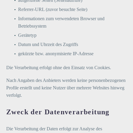
aufgerufene Seiten (Seitenaufrufe)
Referrer-URL (zuvor besuchte Seite)
Informationen zum verwendeten Browser und
Betriebssystem
Gerätetyp
Datum und Uhrzeit des Zugriffs
gekürzte bzw. anonymisierte IP-Adresse
Die Verarbeitung erfolgt ohne den Einsatz von Cookies.
Nach Angaben des Anbieters werden keine personenbezogenen
Profile erstellt und keine Nutzer über mehrere Websites hinweg
verfolgt.
Zweck der Datenverarbeitung
Die Verarbeitung der Daten erfolgt zur Analyse des