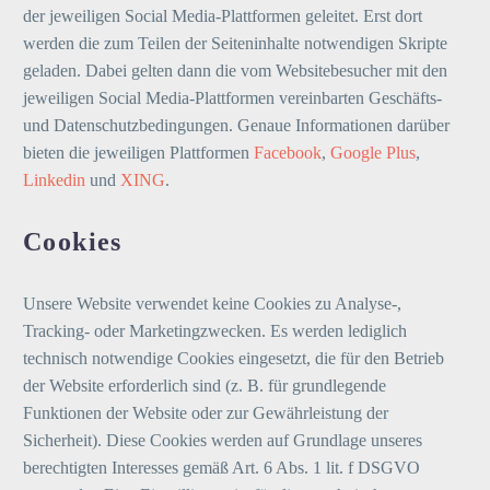
der jeweiligen Social Media-Plattformen geleitet. Erst dort
werden die zum Teilen der Seiteninhalte notwendigen Skripte
geladen. Dabei gelten dann die vom Websitebesucher mit den
jeweiligen Social Media-Plattformen vereinbarten Geschäfts-
und Datenschutzbedingungen. Genaue Informationen darüber
bieten die jeweiligen Plattformen
Facebook
,
Google Plus
,
Linkedin
und
XING
.
Cookies
Unsere Website verwendet keine Cookies zu Analyse-,
Tracking- oder Marketingzwecken. Es werden lediglich
technisch notwendige Cookies eingesetzt, die für den Betrieb
der Website erforderlich sind (z. B. für grundlegende
Funktionen der Website oder zur Gewährleistung der
Sicherheit). Diese Cookies werden auf Grundlage unseres
berechtigten Interesses gemäß Art. 6 Abs. 1 lit. f DSGVO