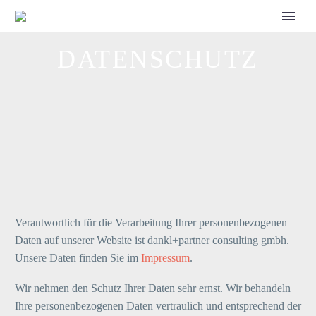
CALL FOR SPEAKERS
DATENSCHUTZ
Verantwortlich für die Verarbeitung Ihrer personenbezogenen
Daten auf unserer Website ist dankl+partner consulting gmbh.
Unsere Daten finden Sie im
Impressum
.
Wir nehmen den Schutz Ihrer Daten sehr ernst. Wir behandeln
Ihre personenbezogenen Daten vertraulich und entsprechend der