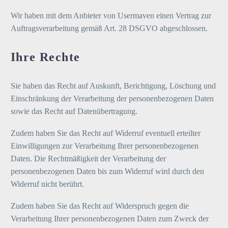
Wir haben mit dem Anbieter von Usermaven einen Vertrag zur
Auftragsverarbeitung gemäß Art. 28 DSGVO abgeschlossen.
Ihre Rechte
Sie haben das Recht auf Auskunft, Berichtigung, Löschung und
Einschränkung der Verarbeitung der personenbezogenen Daten
sowie das Recht auf Datenübertragung.
Zudem haben Sie das Recht auf Widerruf eventuell erteilter
Einwilligungen zur Verarbeitung Ihrer personenbezogenen
Daten. Die Rechtmäßigkeit der Verarbeitung der
personenbezogenen Daten bis zum Widerruf wird durch den
Widerruf nicht berührt.
Zudem haben Sie das Recht auf Widerspruch gegen die
Verarbeitung Ihrer personenbezogenen Daten zum Zweck der