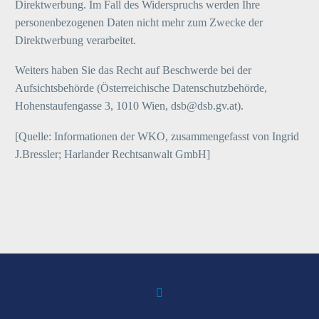
Direktwerbung. Im Fall des Widerspruchs werden Ihre
personenbezogenen Daten nicht mehr zum Zwecke der
Direktwerbung verarbeitet.
Weiters haben Sie das Recht auf Beschwerde bei der
Aufsichtsbehörde (Österreichische Datenschutzbehörde,
Hohenstaufengasse 3, 1010 Wien, dsb@dsb.gv.at).
[Quelle: Informationen der WKO, zusammengefasst von Ingrid
J.Bressler; Harlander Rechtsanwalt GmbH]