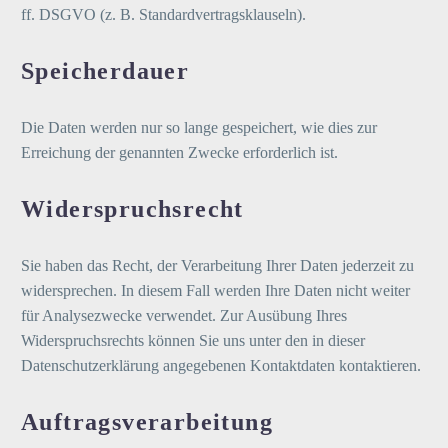
ff. DSGVO (z. B. Standardvertragsklauseln).
Speicherdauer
Die Daten werden nur so lange gespeichert, wie dies zur
Erreichung der genannten Zwecke erforderlich ist.
Widerspruchsrecht
Sie haben das Recht, der Verarbeitung Ihrer Daten jederzeit zu
widersprechen. In diesem Fall werden Ihre Daten nicht weiter
für Analysezwecke verwendet. Zur Ausübung Ihres
Widerspruchsrechts können Sie uns unter den in dieser
Datenschutzerklärung angegebenen Kontaktdaten kontaktieren.
Auftragsverarbeitung