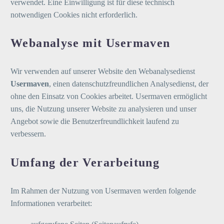
verwendet. Eine Einwilligung ist für diese technisch
notwendigen Cookies nicht erforderlich.
Webanalyse mit Usermaven
Wir verwenden auf unserer Website den Webanalysedienst
Usermaven
, einen datenschutzfreundlichen Analysedienst, der
ohne den Einsatz von Cookies arbeitet. Usermaven ermöglicht
uns, die Nutzung unserer Website zu analysieren und unser
Angebot sowie die Benutzerfreundlichkeit laufend zu
verbessern.
Umfang der Verarbeitung
Im Rahmen der Nutzung von Usermaven werden folgende
Informationen verarbeitet: