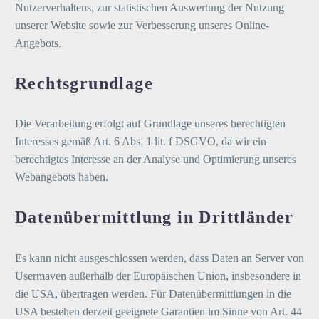
Nutzerverhaltens, zur statistischen Auswertung der Nutzung
unserer Website sowie zur Verbesserung unseres Online-
Angebots.
Rechtsgrundlage
Die Verarbeitung erfolgt auf Grundlage unseres berechtigten
Interesses gemäß Art. 6 Abs. 1 lit. f DSGVO, da wir ein
berechtigtes Interesse an der Analyse und Optimierung unseres
Webangebots haben.
Datenübermittlung in Drittländer
Es kann nicht ausgeschlossen werden, dass Daten an Server von
Usermaven außerhalb der Europäischen Union, insbesondere in
die USA, übertragen werden. Für Datenübermittlungen in die
USA bestehen derzeit geeignete Garantien im Sinne von Art. 44