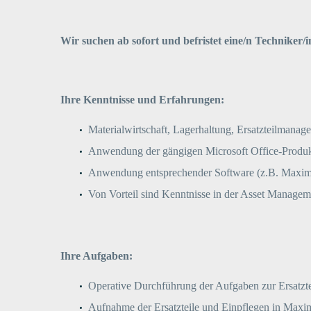
Wir suchen ab sofort und befristet eine/n Techniker
Ihre Kenntnisse und Erfahrungen:
Materialwirtschaft, Lagerhaltung, Ersatzteilmanag
Anwendung der gängigen Microsoft Office-Produ
Anwendung entsprechender Software (z.B. Max
Von Vorteil sind Kenntnisse in der Asset Manag
Ihre Aufgaben:
Operative Durchführung der Aufgaben zur Ersatzt
Aufnahme der Ersatzteile und Einpflegen in Maxi