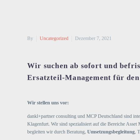
By
Uncategorized
Dezember 7, 2021
Wir suchen ab sofort und befri
Ersatzteil-Management für de
Wir stellen uns vor:
dankl+partner consulting und MCP Deutschland sind inte
Klagenfurt. Wir sind spezialisiert auf die Bereiche As
begleiten wir durch Beratung,
Umsetzungsbegleitung
, 