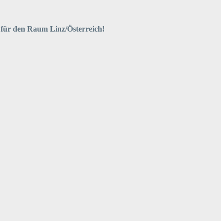
t für den Raum Linz/Österreich!