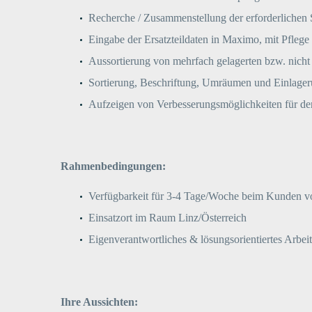
Recherche / Zusammenstellung der erforderlichen
Eingabe der Ersatzteildaten in Maximo, mit Pflege 
Aussortierung von mehrfach gelagerten bzw. nicht
Sortierung, Beschriftung, Umräumen und Einlageru
Aufzeigen von Verbesserungsmöglichkeiten für den
Rahmenbedingungen:
Verfügbarkeit für 3-4 Tage/Woche beim Kunden vor
Einsatzort im Raum Linz/Österreich
Eigenverantwortliches & lösungsorientiertes Arbeite
Ihre Aussichten: