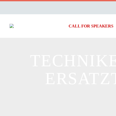
CALL FOR SPEAKERS
TECHNIKE
ERSATZ