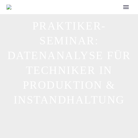
CALL FOR SPEAKERS
PRAKTIKER-
SEMINAR:
DATENANALYSE FÜR
TECHNIKER IN
PRODUKTION &
INSTANDHALTUNG