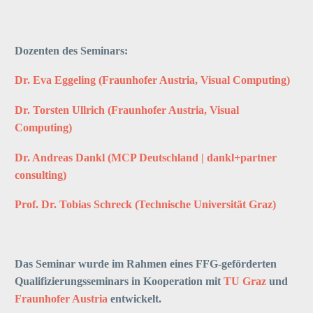
Dozenten des Seminars:
Dr. Eva Eggeling (Fraunhofer Austria, Visual Computing)
Dr. Torsten Ullrich (Fraunhofer Austria, Visual
Computing)
Dr. Andreas Dankl (MCP Deutschland | dankl+partner
consulting)
Prof. Dr. Tobias Schreck (Technische Universität Graz)
Das Seminar wurde im Rahmen eines FFG-geförderten
Qualifizierungsseminars in Kooperation mit
TU Graz
und
Fraunhofer Austria
entwickelt.