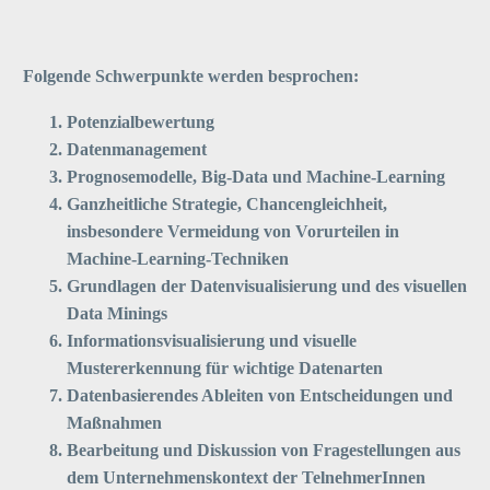
Folgende Schwerpunkte werden besprochen:
Potenzialbewertung
Datenmanagement
Prognosemodelle, Big-Data und Machine-Learning
Ganzheitliche Strategie, Chancengleichheit,
insbesondere Vermeidung von Vorurteilen in
Machine-Learning-Techniken
Grundlagen der Datenvisualisierung und des visuellen
Data Minings
Informationsvisualisierung und visuelle
Mustererkennung für wichtige Datenarten
Datenbasierendes Ableiten von Entscheidungen und
Maßnahmen
Bearbeitung und Diskussion von Fragestellungen aus
dem Unternehmenskontext der TelnehmerInnen