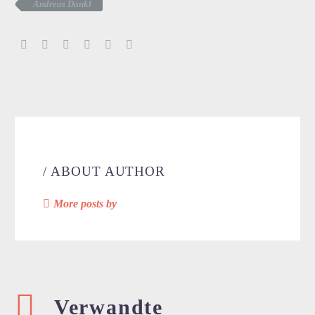
Andreas Dankl
/ ABOUT AUTHOR
More posts by
Verwandte