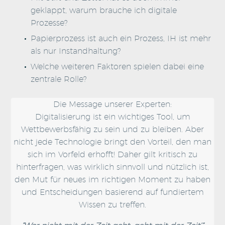
geklappt, warum brauche ich digitale
Prozesse?
Papierprozess ist auch ein Prozess, IH ist mehr
als nur Instandhaltung?
Welche weiteren Faktoren spielen dabei eine
zentrale Rolle?
Die Message unserer Experten:
Digitalisierung ist ein wichtiges Tool, um
Wettbewerbsfähig zu sein und zu bleiben. Aber
nicht jede Technologie bringt den Vorteil, den man
sich im Vorfeld erhofft! Daher gilt kritisch zu
hinterfragen, was wirklich sinnvoll und nützlich ist,
den Mut für neues im richtigen Moment zu haben
und Entscheidungen basierend auf fundiertem
Wissen zu treffen.