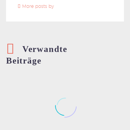
More posts by
Verwandte
Beiträge