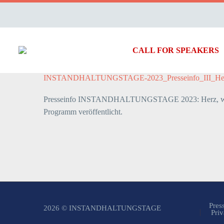
CALL FOR SPEAKERS
INSTANDHALTUNGSTAGE-2023_Presseinfo_III_Herz 
Presseinfo INSTANDHALTUNGSTAGE 2023: Herz, was 
Programm veröffentlicht.
Pres
2026 © INSTANDHALTUNGSTAGE
Priv