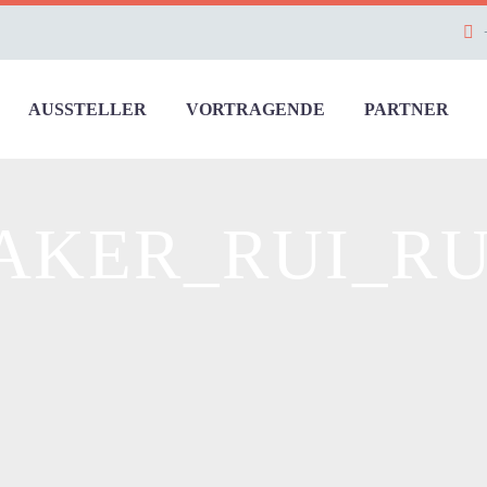
AUSSTELLER
VORTRAGENDE
PARTNER
EAKER_RUI_R