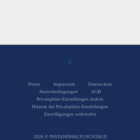
Presse
Impressum
Datenschutz
Stornobedingungen
AGB
Privatsphäre-Einstellungen ändern
Historie der Privatsphäre-Einstellungen
Einwilligungen widerrufen
2026 © INSTANDHALTUNGSTAGE