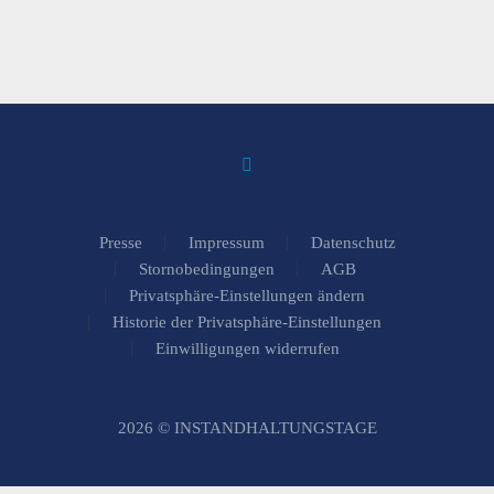
Presse
Impressum
Datenschutz
Stornobedingungen
AGB
Privatsphäre-Einstellungen ändern
Historie der Privatsphäre-Einstellungen
Einwilligungen widerrufen
2026 © INSTANDHALTUNGSTAGE