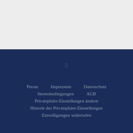
Presse
Impressum
Datenschutz
Stornobedingungen
AGB
Privatsphäre-Einstellungen ändern
Historie der Privatsphäre-Einstellungen
Einwilligungen widerrufen