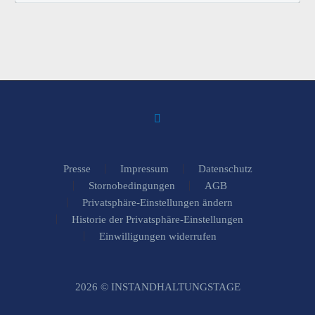
Presse
Impressum
Datenschutz
Stornobedingungen
AGB
Privatsphäre-Einstellungen ändern
Historie der Privatsphäre-Einstellungen
Einwilligungen widerrufen
2026 © INSTANDHALTUNGSTAGE