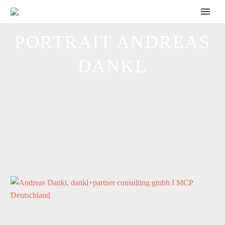
CALL FOR SPEAKERS
PORTRAIT ANDREAS
DANKL