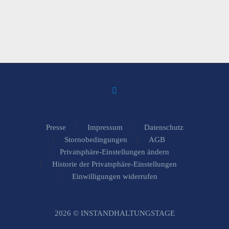
Presse
Impressum
Datenschutz
Stornobedingungen
AGB
Privatsphäre-Einstellungen ändern
Historie der Privatsphäre-Einstellungen
Einwilligungen widerrufen
2026 © INSTANDHALTUNGSTAGE