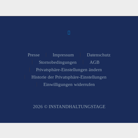
Presse
Impressum
Datenschutz
Stornobedingungen
AGB
Privatsphäre-Einstellungen ändern
Historie der Privatsphäre-Einstellungen
Einwilligungen widerrufen
2026 © INSTANDHALTUNGSTAGE