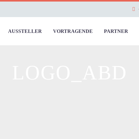
AUSSTELLER
VORTRAGENDE
PARTNER
LOGO_ABD