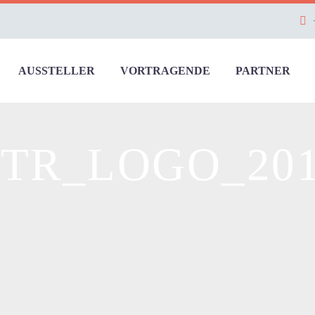
AUSSTELLER
VORTRAGENDE
PARTNER
TR_LOGO_20