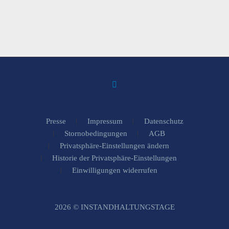
Presse
Impressum
Datenschutz
Stornobedingungen
AGB
Privatsphäre-Einstellungen ändern
Historie der Privatsphäre-Einstellungen
Einwilligungen widerrufen
2026 © INSTANDHALTUNGSTAGE