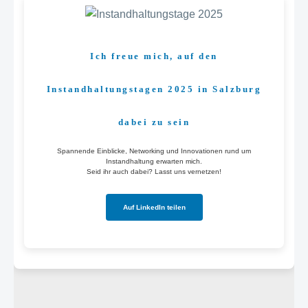
Ich freue mich, auf den
Instandhaltungstagen 2025 in Salzburg
dabei zu sein
Spannende Einblicke, Networking und Innovationen rund um
Instandhaltung erwarten mich.
Seid ihr auch dabei? Lasst uns vernetzen!
Auf LinkedIn teilen