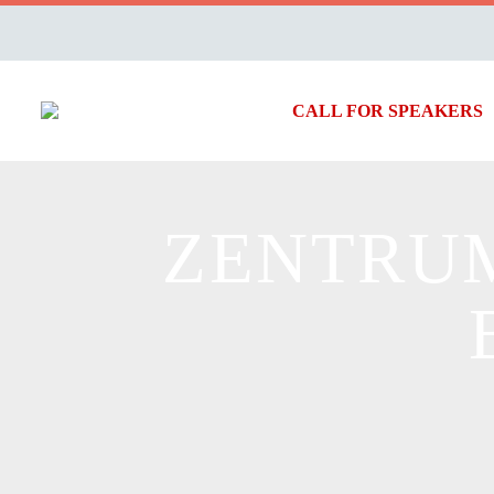
CALL FOR SPEAKERS
ZENTRUM