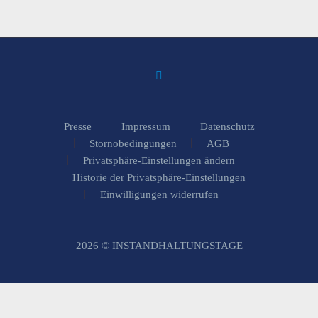
Presse
Impressum
Datenschutz
Stornobedingungen
AGB
Privatsphäre-Einstellungen ändern
Historie der Privatsphäre-Einstellungen
Einwilligungen widerrufen
2026 © INSTANDHALTUNGSTAGE