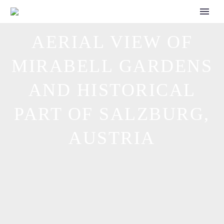
CALL FOR SPEAKERS
AERIAL VIEW OF
MIRABELL GARDENS
AND HISTORICAL
PART OF SALZBURG,
AUSTRIA