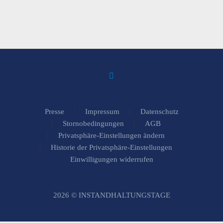
Presse
Impressum
Datenschutz
Stornobedingungen
AGB
Privatsphäre-Einstellungen ändern
Historie der Privatsphäre-Einstellungen
Einwilligungen widerrufen
2026 © INSTANDHALTUNGSTAGE