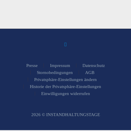
Presse
Impressum
Datenschutz
Stornobedingungen
AGB
Privatsphäre-Einstellungen ändern
Historie der Privatsphäre-Einstellungen
Einwilligungen widerrufen
2026 © INSTANDHALTUNGSTAGE