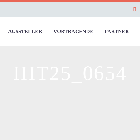
AUSSTELLER
VORTRAGENDE
PARTNER
IHT25_0654