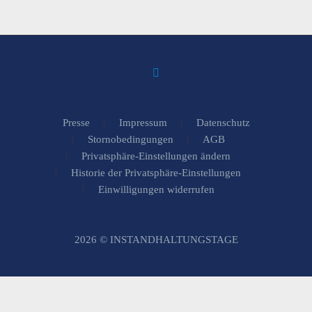
Presse
Impressum
Datenschutz
Stornobedingungen
AGB
Privatsphäre-Einstellungen ändern
Historie der Privatsphäre-Einstellungen
Einwilligungen widerrufen
2026 © INSTANDHALTUNGSTAGE