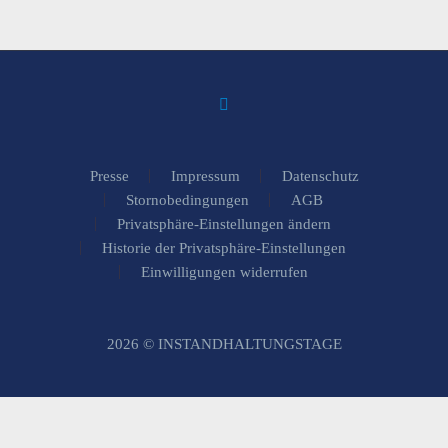
Presse
Impressum
Datenschutz
Stornobedingungen
AGB
Privatsphäre-Einstellungen ändern
Historie der Privatsphäre-Einstellungen
Einwilligungen widerrufen
2026 © INSTANDHALTUNGSTAGE