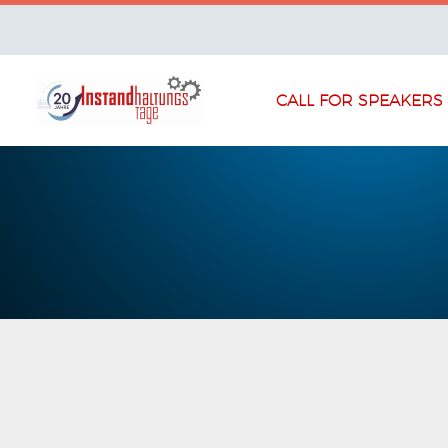
CALL FOR SPEAKERS