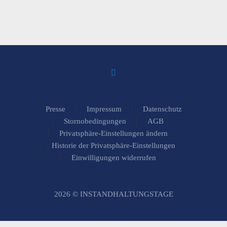
Presse
Impressum
Datenschutz
Stornobedingungen
AGB
Privatsphäre-Einstellungen ändern
Historie der Privatsphäre-Einstellungen
Einwilligungen widerrufen
2026 © INSTANDHALTUNGSTAGE