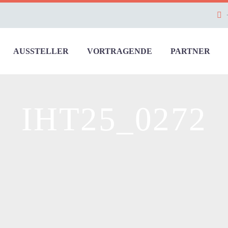
AUSSTELLER
VORTRAGENDE
PARTNER
IHT25_0272