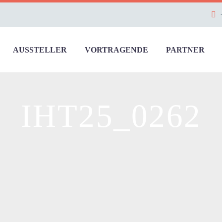
AUSSTELLER
VORTRAGENDE
PARTNER
IHT25_0262