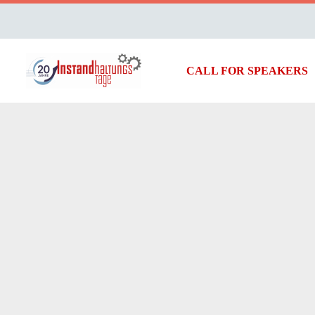
CALL FOR SPEAKERS