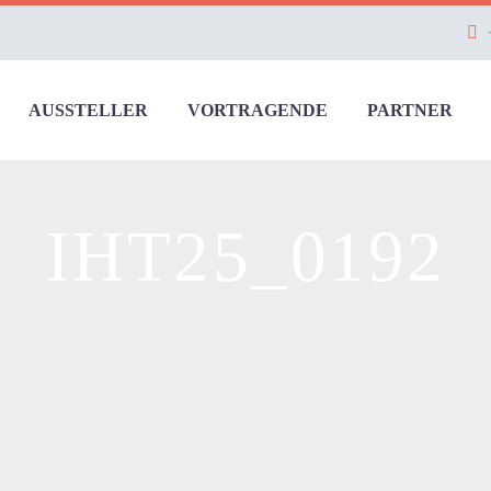
AUSSTELLER
VORTRAGENDE
PARTNER
IHT25_0192