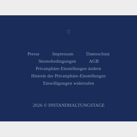
Presse
Impressum
Datenschutz
Stornobedingungen
AGB
Privatsphäre-Einstellungen ändern
Historie der Privatsphäre-Einstellungen
Einwilligungen widerrufen
2026 © INSTANDHALTUNGSTAGE