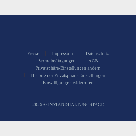
Presse
Impressum
Datenschutz
Stornobedingungen
AGB
Privatsphäre-Einstellungen ändern
Historie der Privatsphäre-Einstellungen
Einwilligungen widerrufen
2026 © INSTANDHALTUNGSTAGE