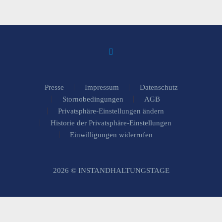
Presse
Impressum
Datenschutz
Stornobedingungen
AGB
Privatsphäre-Einstellungen ändern
Historie der Privatsphäre-Einstellungen
Einwilligungen widerrufen
2026 © INSTANDHALTUNGSTAGE