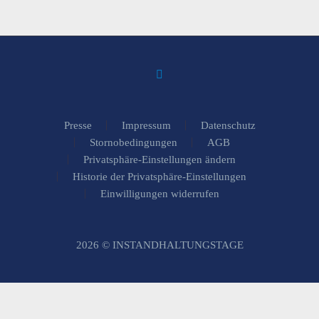
Presse
Impressum
Datenschutz
Stornobedingungen
AGB
Privatsphäre-Einstellungen ändern
Historie der Privatsphäre-Einstellungen
Einwilligungen widerrufen
2026 © INSTANDHALTUNGSTAGE