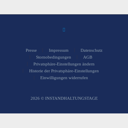
Presse
Impressum
Datenschutz
Stornobedingungen
AGB
Privatsphäre-Einstellungen ändern
Historie der Privatsphäre-Einstellungen
Einwilligungen widerrufen
2026 © INSTANDHALTUNGSTAGE