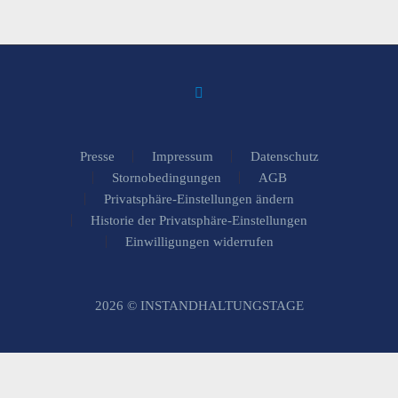
Presse
Impressum
Datenschutz
Stornobedingungen
AGB
Privatsphäre-Einstellungen ändern
Historie der Privatsphäre-Einstellungen
Einwilligungen widerrufen
2026 © INSTANDHALTUNGSTAGE