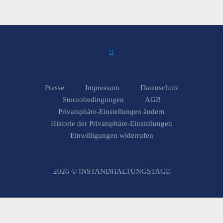
Presse
Impressum
Datenschutz
Stornobedingungen
AGB
Privatsphäre-Einstellungen ändern
Historie der Privatsphäre-Einstellungen
Einwilligungen widerrufen
2026 © INSTANDHALTUNGSTAGE