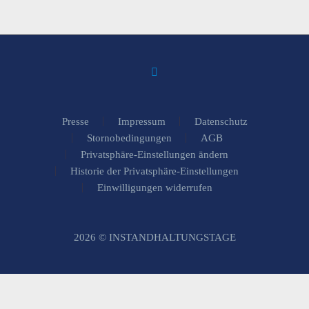
Presse
Impressum
Datenschutz
Stornobedingungen
AGB
Privatsphäre-Einstellungen ändern
Historie der Privatsphäre-Einstellungen
Einwilligungen widerrufen
2026 © INSTANDHALTUNGSTAGE