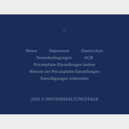
Presse
Impressum
Datenschutz
Stornobedingungen
AGB
Privatsphäre-Einstellungen ändern
Historie der Privatsphäre-Einstellungen
Einwilligungen widerrufen
2026 © INSTANDHALTUNGSTAGE