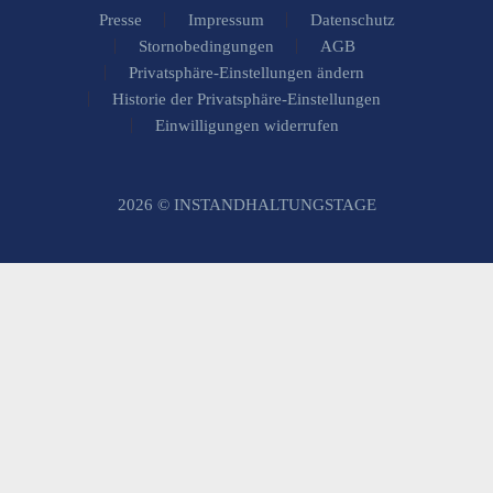
Presse
Impressum
Datenschutz
Stornobedingungen
AGB
Privatsphäre-Einstellungen ändern
Historie der Privatsphäre-Einstellungen
Einwilligungen widerrufen
2026 © INSTANDHALTUNGSTAGE