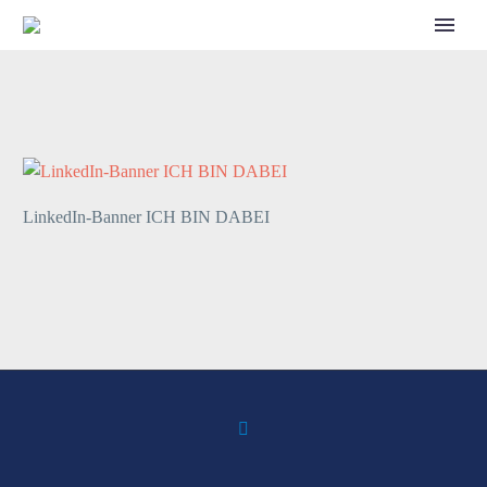
CALL FOR SPEAKERS
LinkedIn-Banner ICH BIN DABEI