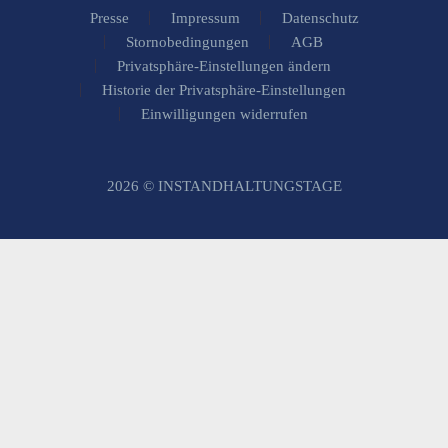
Presse
Impressum
Datenschutz
Stornobedingungen
AGB
Privatsphäre-Einstellungen ändern
Historie der Privatsphäre-Einstellungen
Einwilligungen widerrufen
2026 © INSTANDHALTUNGSTAGE