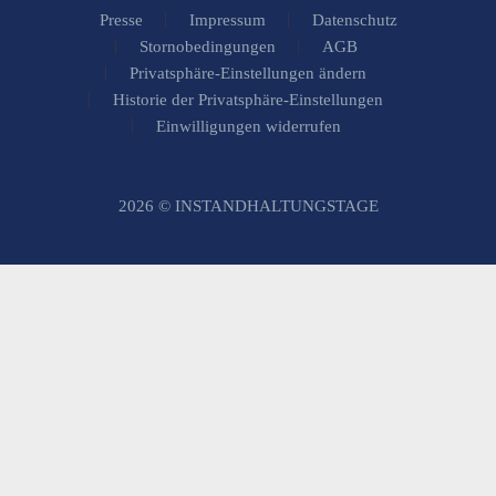
Presse
Impressum
Datenschutz
Stornobedingungen
AGB
Privatsphäre-Einstellungen ändern
Historie der Privatsphäre-Einstellungen
Einwilligungen widerrufen
2026 © INSTANDHALTUNGSTAGE