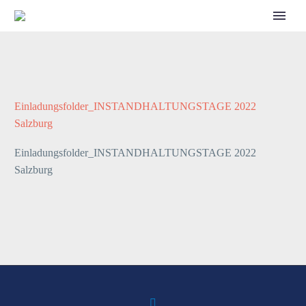
CALL FOR SPEAKERS
Einladungsfolder_INSTANDHALTUNGSTAGE 2022
Salzburg
Einladungsfolder_INSTANDHALTUNGSTAGE 2022
Salzburg