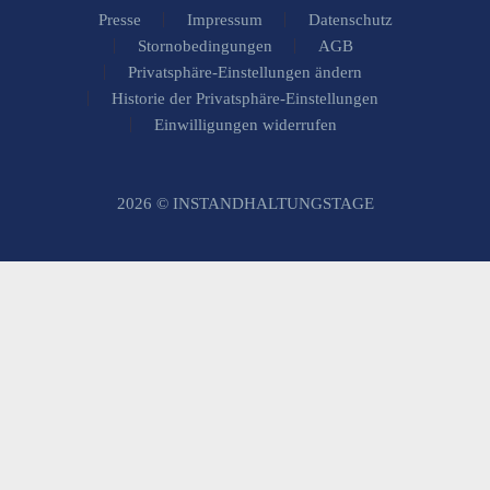
Presse
Impressum
Datenschutz
Stornobedingungen
AGB
Privatsphäre-Einstellungen ändern
Historie der Privatsphäre-Einstellungen
Einwilligungen widerrufen
2026 © INSTANDHALTUNGSTAGE