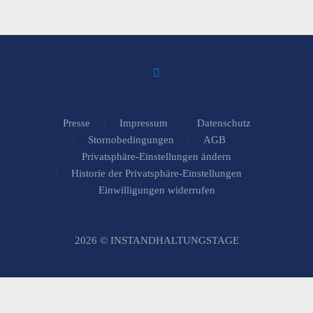
Presse
Impressum
Datenschutz
Stornobedingungen
AGB
Privatsphäre-Einstellungen ändern
Historie der Privatsphäre-Einstellungen
Einwilligungen widerrufen
2026 © INSTANDHALTUNGSTAGE