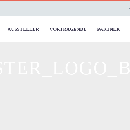
AUSSTELLER
VORTRAGENDE
PARTNER
STER_LOGO_