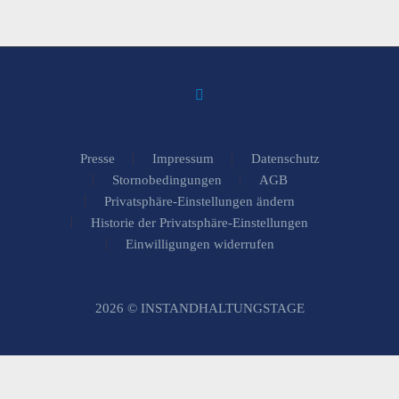
Presse
Impressum
Datenschutz
Stornobedingungen
AGB
Privatsphäre-Einstellungen ändern
Historie der Privatsphäre-Einstellungen
Einwilligungen widerrufen
2026 © INSTANDHALTUNGSTAGE