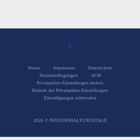
Presse
Impressum
Datenschutz
Stornobedingungen
AGB
Privatsphäre-Einstellungen ändern
Historie der Privatsphäre-Einstellungen
Einwilligungen widerrufen
2026 © INSTANDHALTUNGSTAGE