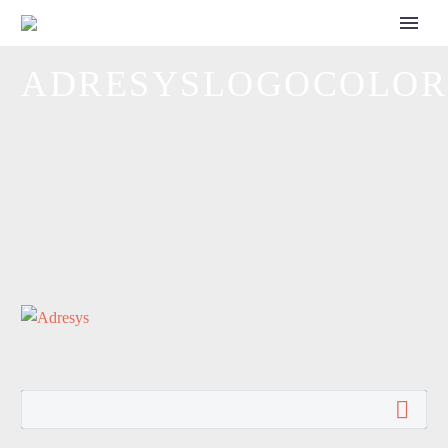
CALL FOR SPEAKERS
ADRESYSLOGOCOLOR